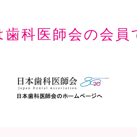
は歯科医師会の会員