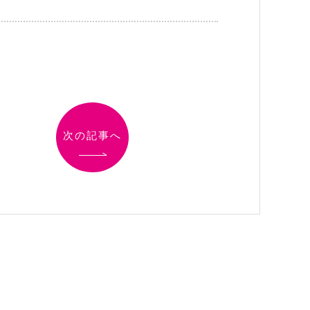
次の記事へ