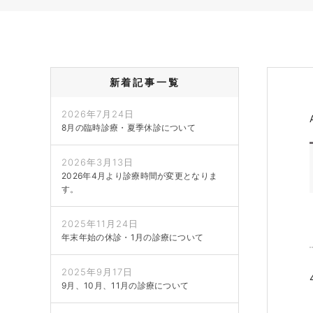
新着記事一覧
2026年7月24日
8月の臨時診療・夏季休診について
2026年3月13日
2026年4月より診療時間が変更となりま
す。
2025年11月24日
年末年始の休診・1月の診療について
2025年9月17日
9月、10月、11月の診療について