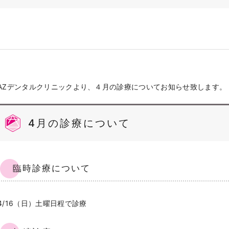
AZデンタルクリニックより、４月の診療についてお知らせ致します。
4月の診療について
臨時診療について
4/16（日）土曜日程で診療