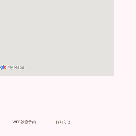
WEB診療予約
お知らせ