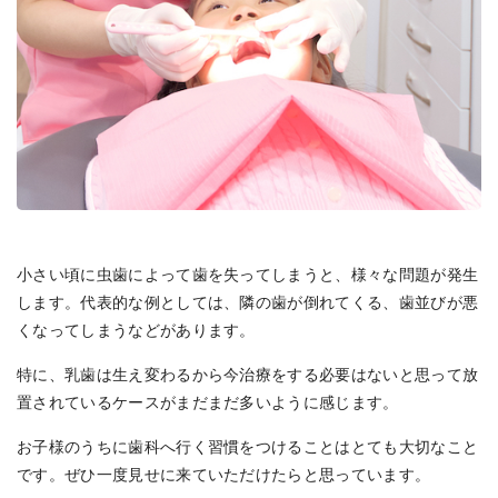
小さい頃に虫歯によって歯を失ってしまうと、様々な問題が発生
します。代表的な例としては、隣の歯が倒れてくる、歯並びが悪
くなってしまうなどがあります。
特に、乳歯は生え変わるから今治療をする必要はないと思って放
置されているケースがまだまだ多いように感じます。
お子様のうちに歯科へ行く習慣をつけることはとても大切なこと
です。ぜひ一度見せに来ていただけたらと思っています。