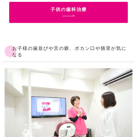
子供の歯科治療
お子様の歯並びや舌の癖、ポカン口や猫背が気に
なる