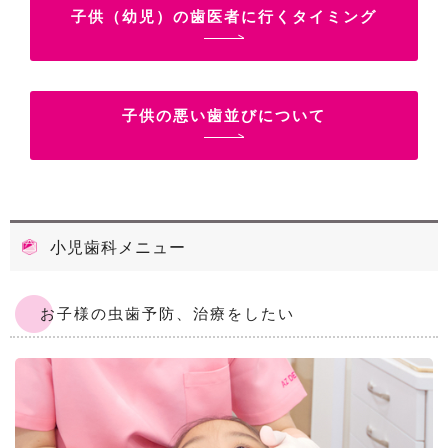
子供（幼児）の歯医者に行くタイミング
子供の悪い歯並びについて
小児歯科メニュー
お子様の虫歯予防、治療をしたい