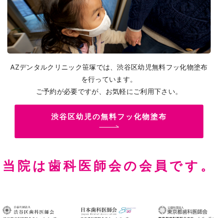
AZデンタルクリニック笹塚では、渋谷区幼児無料フッ化物塗布
を行っています。
ご予約が必要ですが、お気軽にご利用下さい。
渋谷区幼児の無料フッ化物塗布
当院は歯科医師会の会員です。