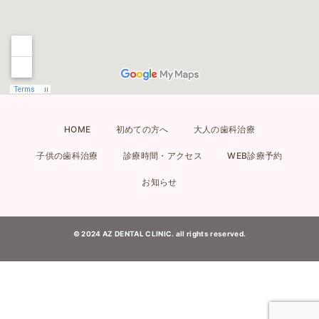
HOME
初めての方へ
大人の歯科治療
子供の歯科治療
診療時間・アクセス
WEB診療予約
お知らせ
© 2024 AZ DENTAL CLINIC. all rights reserved.