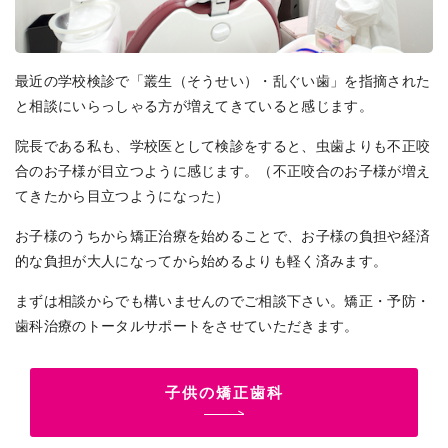
最近の学校検診で「叢生（そうせい）・乱ぐい歯」を指摘された
と相談にいらっしゃる方が増えてきていると感じます。
院長である私も、学校医として検診をすると、虫歯よりも不正咬
合のお子様が目立つように感じます。（不正咬合のお子様が増え
てきたから目立つようになった）
お子様のうちから矯正治療を始めることで、お子様の負担や経済
的な負担が大人になってから始めるよりも軽く済みます。
まずは相談からでも構いませんのでご相談下さい。矯正・予防・
歯科治療のトータルサポートをさせていただきます。
子供の矯正歯科