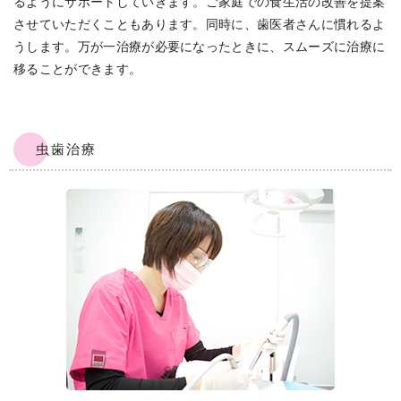
るようにサポートしていきます。ご家庭での食生活の改善を提案
させていただくこともあります。同時に、歯医者さんに慣れるよ
うします。万が一治療が必要になったときに、スムーズに治療に
移ることができます。
虫歯治療