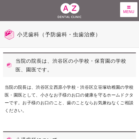
MENU
小児歯科（予防歯科・虫歯治療）
当院の院長は、渋谷区の小学校・保育園の学校
医、園医です。
当院の院長は、渋谷区立西原小学校・渋谷区立笹塚幼稚園の学校
医・園医として、小さなお子様のお口の健康を守るホームドクタ
ーです。お子様のお口のこと、歯のことならお気兼ねなくご相談
ください。