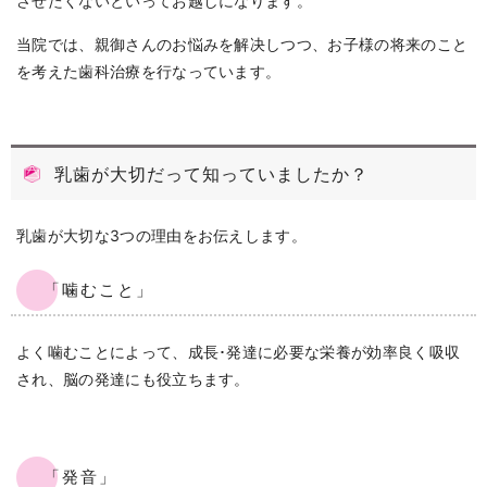
させたくないといってお越しになります。
当院では、親御さんのお悩みを解决しつつ、お子様の将来のこと
を考えた歯科治療を行なっています。
乳歯が大切だって知っていましたか？
乳歯が大切な3つの理由をお伝えします。
「噛むこと」
よく噛むことによって、成長･発達に必要な栄養が効率良く吸収
され、脳の発達にも役立ちます。
「発音」