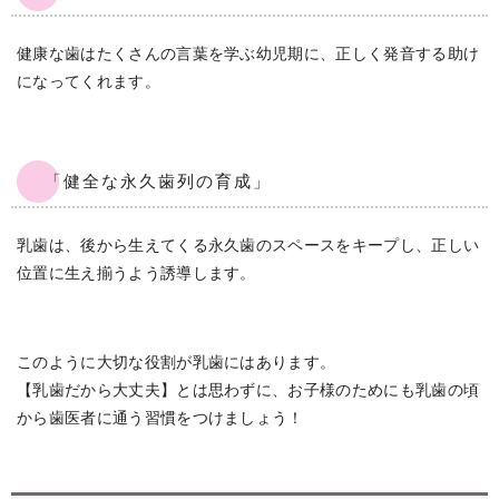
健康な歯はたくさんの言葉を学ぶ幼児期に、正しく発音する助け
になってくれます。
「健全な永久歯列の育成」
乳歯は、後から生えてくる永久歯のスペースをキープし、正しい
位置に生え揃うよう誘導します。
このように大切な役割が乳歯にはあります。
【乳歯だから大丈夫】とは思わずに、お子様のためにも乳歯の頃
から歯医者に通う習慣をつけましょう！