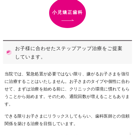
小児矯正歯科
お子様に合わせたステップアップ治療をご提案
しています。
当院では、緊急処置が必要ではない限り、嫌がるお子さまを強引
に治療することはいたしません。お子さまのタイプや個性に合わ
せて、まずは治療を始める前に、クリニックの環境に慣れてもら
うことから始めます。そのため、通院回数が増えることもありま
す。
できる限りお子さまにリラックスしてもらい、歯科医師との信頼
関係を築ける治療を目指しています。