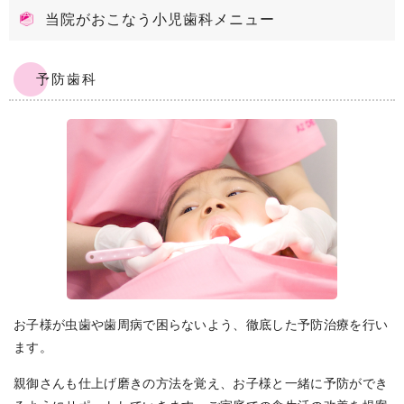
当院がおこなう小児歯科メニュー
予防歯科
お子様が虫歯や歯周病で困らないよう、徹底した予防治療を行い
ます。
親御さんも仕上げ磨きの方法を覚え、お子様と一緒に予防ができ