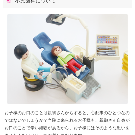
小児歯科について
お子様のお口のことは親御さんからすると、心配事のひとつなの
ではないでしょうか？当院に来られるお子様も、親御さん自身が
お口のことで辛い経験があるから、お子様にはそのような思いを