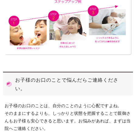
お子様のお口のことで悩んだらご連絡くださ
い。
お子様のお口のことは、自分のことのように心配ですよね。
そのままにするよりも、しっかりと状態を把握することで親御さ
んもお子様も安心できると思います。お悩みがあれば、まずは当
院へご連絡ください。