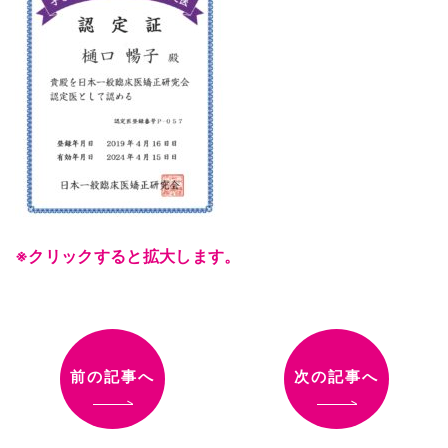
※クリックすると拡大します。
前の記事へ
次の記事へ