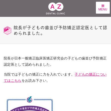
MENU
院長が子どもの歯並び予防矯正認定医として認
められました。
院長が日本一般矯正臨床医矯正研究会の子どもの歯並び予防矯正
認定医として認められました。
当院では子どもの矯正に力を入れています。
子どもの矯正につい
てはこちら
をお読み下さい。