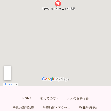
HOME
初めての方へ
大人の歯科治療
子供の歯科治療
診療時間・アクセス
WEB診療予約