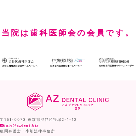
当院は歯科医師会の会員です。
〒151-0073 東京都渋谷区笹塚2-1-12
info@azdent.biz
顧問弁護士：小畑法律事務所