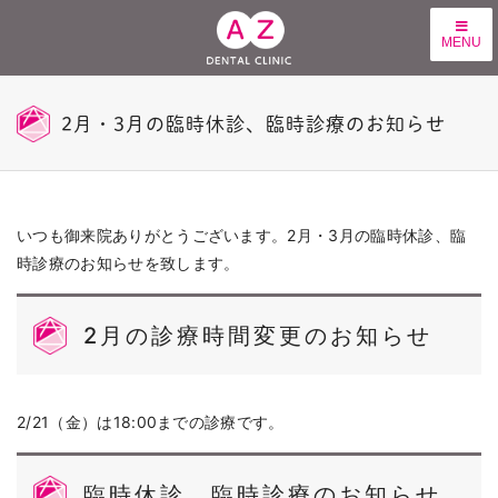
MENU
2月・3月の臨時休診、臨時診療のお知らせ
いつも御来院ありがとうございます。2月・3月の臨時休診、臨
時診療のお知らせを致します。
2月の診療時間変更のお知らせ
2/21（金）は18:00までの診療です。
臨時休診、臨時診療のお知らせ