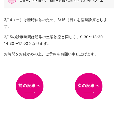
3/14（土）は臨時休診のため、3/15（日）を臨時診療としま
す。
3/15の診療時間は通常の土曜診療と同じく、9:30〜13:30
14:30〜17:00となります。
お時間をお確かめの上、ご予約をお願い申し上げます。
前の記事へ
次の記事へ