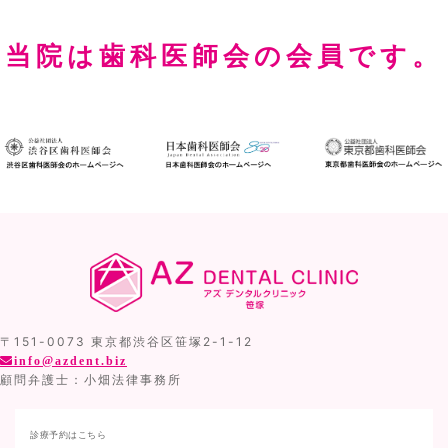
当院は歯科医師会の会員です。
〒151-0073 東京都渋谷区笹塚2-1-12
info@azdent.biz
顧問弁護士：小畑法律事務所
診療予約はこちら