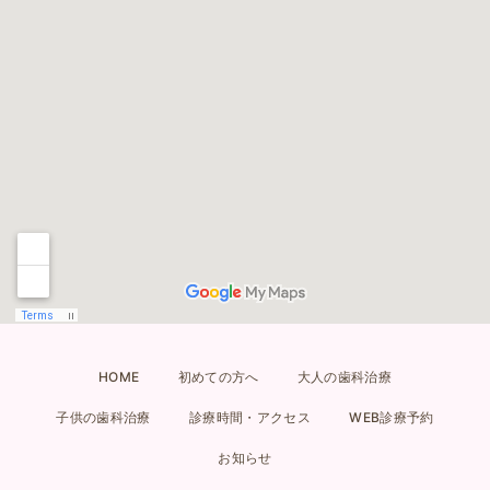
HOME
初めての方へ
大人の歯科治療
子供の歯科治療
診療時間・アクセス
WEB診療予約
お知らせ